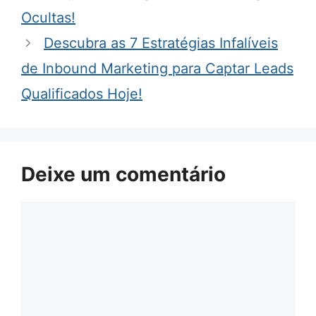
Ocultas!
Descubra as 7 Estratégias Infalíveis
de Inbound Marketing para Captar Leads
Qualificados Hoje!
Deixe um comentário
Comentário