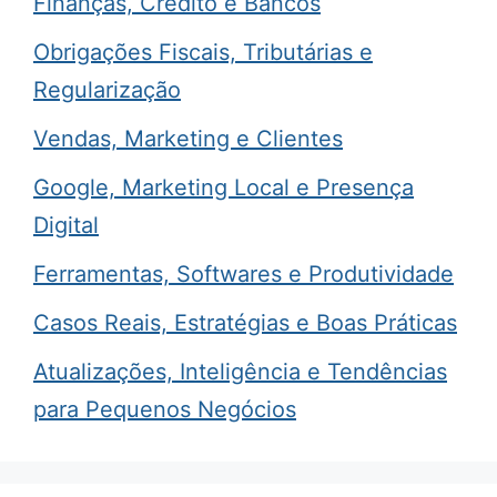
Finanças, Crédito e Bancos
Obrigações Fiscais, Tributárias e
Regularização
Vendas, Marketing e Clientes
Google, Marketing Local e Presença
Digital
Ferramentas, Softwares e Produtividade
Casos Reais, Estratégias e Boas Práticas
Atualizações, Inteligência e Tendências
para Pequenos Negócios