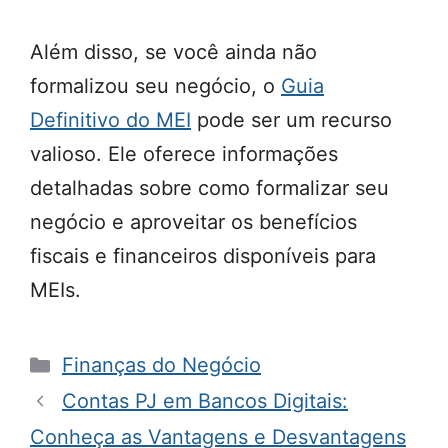
Além disso, se você ainda não
formalizou seu negócio, o
Guia
Definitivo do MEI
pode ser um recurso
valioso. Ele oferece informações
detalhadas sobre como formalizar seu
negócio e aproveitar os benefícios
fiscais e financeiros disponíveis para
MEIs.
Categorias
Finanças do Negócio
Contas PJ em Bancos Digitais:
Conheça as Vantagens e Desvantagens