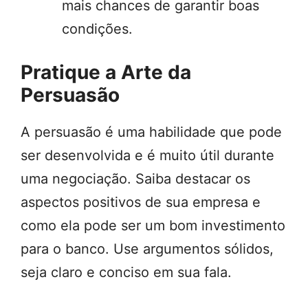
mais chances de garantir boas
condições.
Pratique a Arte da
Persuasão
A persuasão é uma habilidade que pode
ser desenvolvida e é muito útil durante
uma negociação. Saiba destacar os
aspectos positivos de sua empresa e
como ela pode ser um bom investimento
para o banco. Use argumentos sólidos,
seja claro e conciso em sua fala.