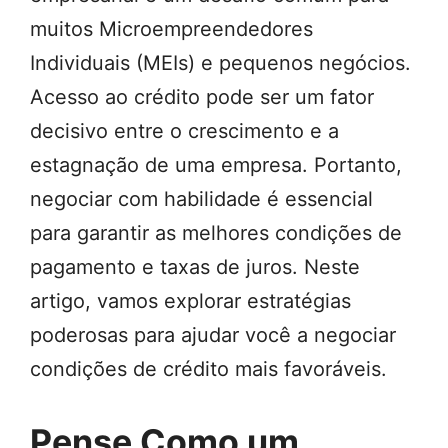
muitos Microempreendedores
Individuais (MEIs) e pequenos negócios.
Acesso ao crédito pode ser um fator
decisivo entre o crescimento e a
estagnação de uma empresa. Portanto,
negociar com habilidade é essencial
para garantir as melhores condições de
pagamento e taxas de juros. Neste
artigo, vamos explorar estratégias
poderosas para ajudar você a negociar
condições de crédito mais favoráveis.
Pense Como um