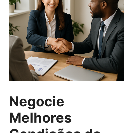
Negocie
Melhores