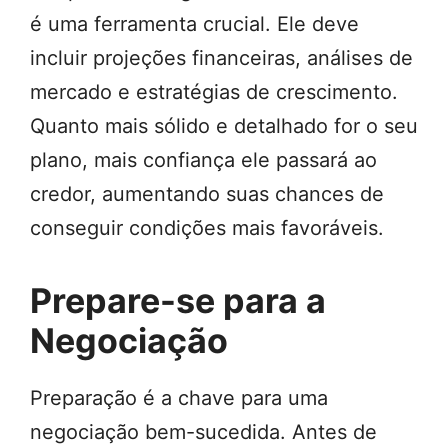
é uma ferramenta crucial. Ele deve
incluir projeções financeiras, análises de
mercado e estratégias de crescimento.
Quanto mais sólido e detalhado for o seu
plano, mais confiança ele passará ao
credor, aumentando suas chances de
conseguir condições mais favoráveis.
Prepare-se para a
Negociação
Preparação é a chave para uma
negociação bem-sucedida. Antes de