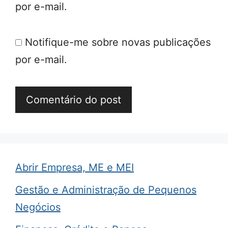
por e-mail.
Notifique-me sobre novas publicações
por e-mail.
Abrir Empresa, ME e MEI
Gestão e Administração de Pequenos
Negócios