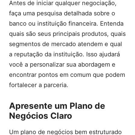
Antes de iniciar qualquer negociação,
faça uma pesquisa detalhada sobre o
banco ou instituição financeira. Entenda
quais são seus principais produtos, quais
segmentos de mercado atendem e qual
a reputação da instituição. Isso ajudará
você a personalizar sua abordagem e
encontrar pontos em comum que podem
fortalecer a parceria.
Apresente um Plano de
Negócios Claro
Um plano de negócios bem estruturado