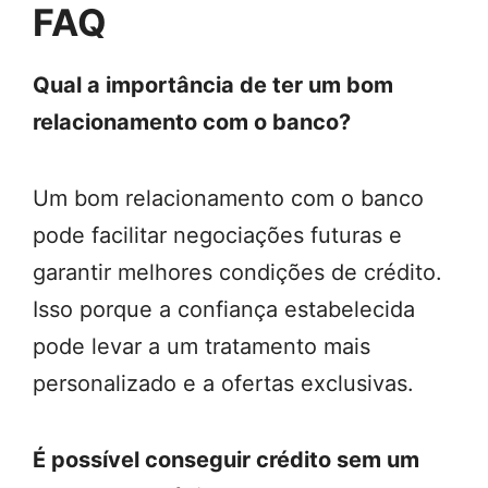
FAQ
Qual a importância de ter um bom
relacionamento com o banco?
Um bom relacionamento com o banco
pode facilitar negociações futuras e
garantir melhores condições de crédito.
Isso porque a confiança estabelecida
pode levar a um tratamento mais
personalizado e a ofertas exclusivas.
É possível conseguir crédito sem um