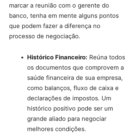
marcar a reunião com o gerente do
banco, tenha em mente alguns pontos
que podem fazer a diferença no
processo de negociação.
Histórico Financeiro:
Reúna todos
os documentos que comprovem a
saúde financeira de sua empresa,
como balanços, fluxo de caixa e
declarações de impostos. Um
histórico positivo pode ser um
grande aliado para negociar
melhores condições.