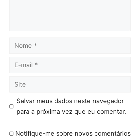
Nome
E-
mail
Site
Salvar meus dados neste navegador
para a próxima vez que eu comentar.
Notifique-me sobre novos comentários