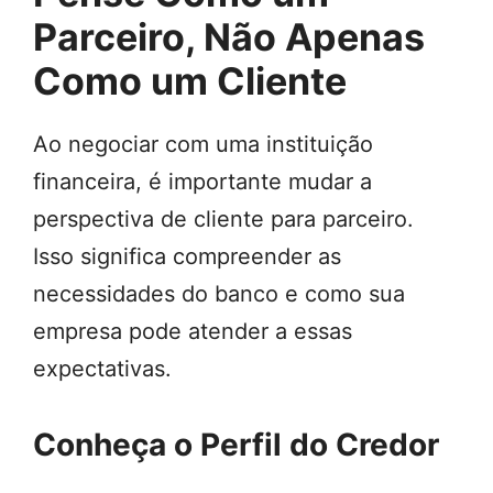
Parceiro, Não Apenas
Como um Cliente
Ao negociar com uma instituição
financeira, é importante mudar a
perspectiva de cliente para parceiro.
Isso significa compreender as
necessidades do banco e como sua
empresa pode atender a essas
expectativas.
Conheça o Perfil do Credor