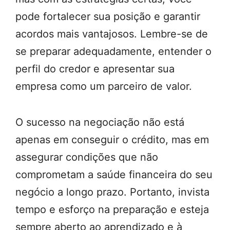
pode fortalecer sua posição e garantir
acordos mais vantajosos. Lembre-se de
se preparar adequadamente, entender o
perfil do credor e apresentar sua
empresa como um parceiro de valor.
O sucesso na negociação não está
apenas em conseguir o crédito, mas em
assegurar condições que não
comprometam a saúde financeira do seu
negócio a longo prazo. Portanto, invista
tempo e esforço na preparação e esteja
sempre aberto ao aprendizado e à