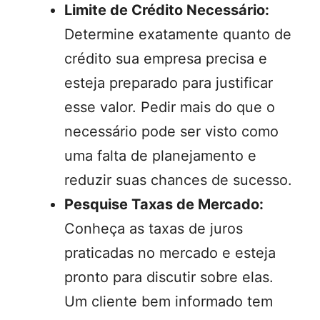
Limite de Crédito Necessário:
Determine exatamente quanto de
crédito sua empresa precisa e
esteja preparado para justificar
esse valor. Pedir mais do que o
necessário pode ser visto como
uma falta de planejamento e
reduzir suas chances de sucesso.
Pesquise Taxas de Mercado:
Conheça as taxas de juros
praticadas no mercado e esteja
pronto para discutir sobre elas.
Um cliente bem informado tem