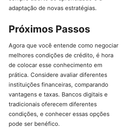
adaptação de novas estratégias.
Próximos Passos
Agora que você entende como negociar
melhores condições de crédito, é hora
de colocar esse conhecimento em
prática. Considere avaliar diferentes
instituições financeiras, comparando
vantagens e taxas. Bancos digitais e
tradicionais oferecem diferentes
condições, e conhecer essas opções
pode ser benéfico.