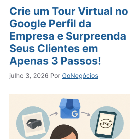
Crie um Tour Virtual no
Google Perfil da
Empresa e Surpreenda
Seus Clientes em
Apenas 3 Passos!
julho 3, 2026
Por
GoNegócios