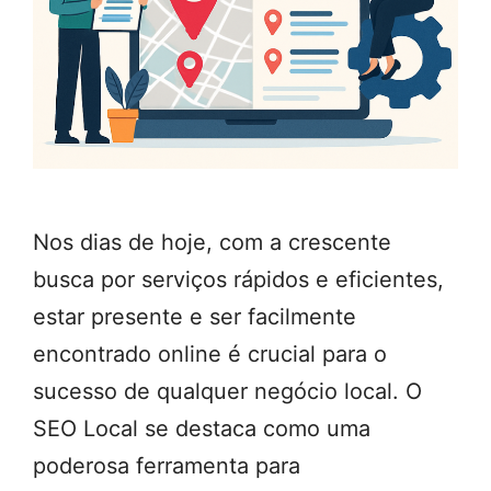
Nos dias de hoje, com a crescente
busca por serviços rápidos e eficientes,
estar presente e ser facilmente
encontrado online é crucial para o
sucesso de qualquer negócio local. O
SEO Local se destaca como uma
poderosa ferramenta para