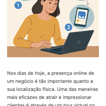
Nos dias de hoje, a presença online de
um negócio é tão importante quanto a
sua localização física. Uma das maneiras
mais eficazes de atrair e impressionar
clientes é através de um tour virtual no