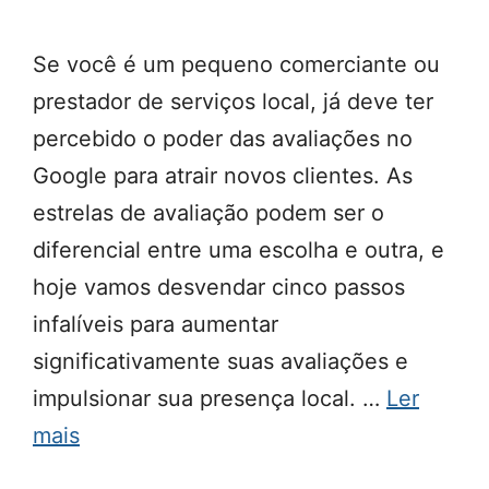
Se você é um pequeno comerciante ou
prestador de serviços local, já deve ter
percebido o poder das avaliações no
Google para atrair novos clientes. As
estrelas de avaliação podem ser o
diferencial entre uma escolha e outra, e
hoje vamos desvendar cinco passos
infalíveis para aumentar
significativamente suas avaliações e
impulsionar sua presença local. …
Ler
mais