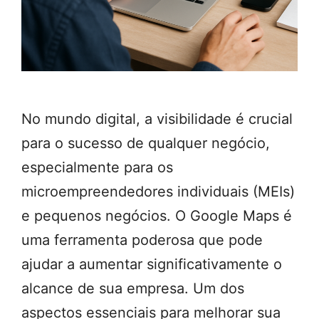
No mundo digital, a visibilidade é crucial
para o sucesso de qualquer negócio,
especialmente para os
microempreendedores individuais (MEIs)
e pequenos negócios. O Google Maps é
uma ferramenta poderosa que pode
ajudar a aumentar significativamente o
alcance de sua empresa. Um dos
aspectos essenciais para melhorar sua