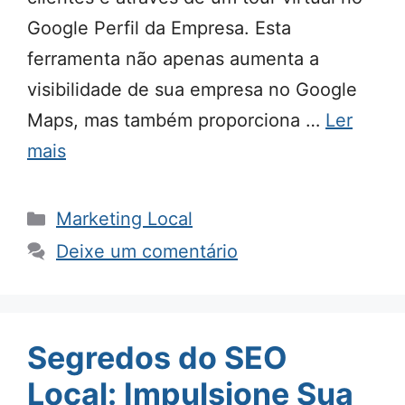
Google Perfil da Empresa. Esta
ferramenta não apenas aumenta a
visibilidade de sua empresa no Google
Maps, mas também proporciona …
Ler
mais
Categorias
Marketing Local
Deixe um comentário
Segredos do SEO
Local: Impulsione Sua