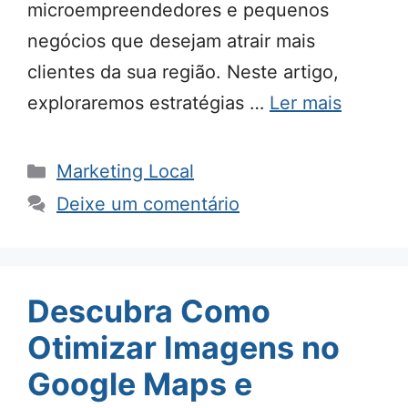
microempreendedores e pequenos
negócios que desejam atrair mais
clientes da sua região. Neste artigo,
exploraremos estratégias …
Ler mais
Categorias
Marketing Local
Deixe um comentário
Descubra Como
Otimizar Imagens no
Google Maps e