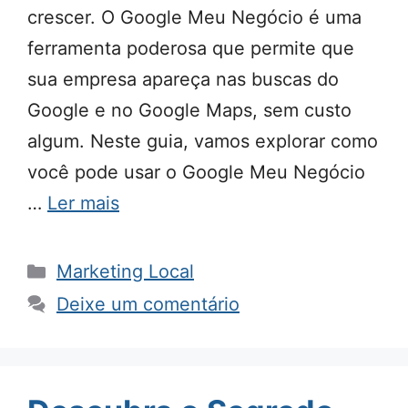
crescer. O Google Meu Negócio é uma
ferramenta poderosa que permite que
sua empresa apareça nas buscas do
Google e no Google Maps, sem custo
algum. Neste guia, vamos explorar como
você pode usar o Google Meu Negócio
…
Ler mais
Categorias
Marketing Local
Deixe um comentário