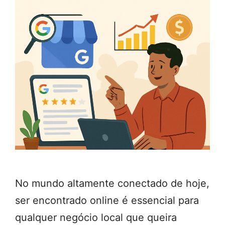
No mundo altamente conectado de hoje,
ser encontrado online é essencial para
qualquer negócio local que queira