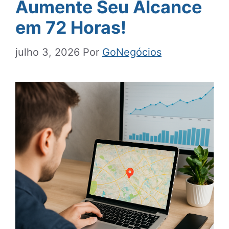
Aumente Seu Alcance
em 72 Horas!
julho 3, 2026
Por
GoNegócios