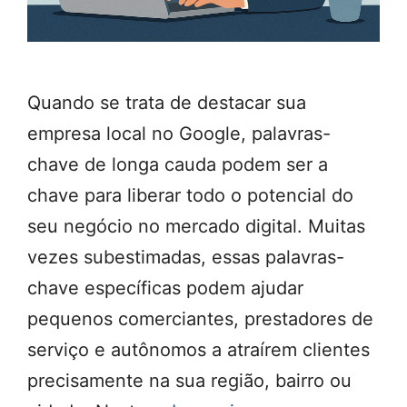
Quando se trata de destacar sua
empresa local no Google, palavras-
chave de longa cauda podem ser a
chave para liberar todo o potencial do
seu negócio no mercado digital. Muitas
vezes subestimadas, essas palavras-
chave específicas podem ajudar
pequenos comerciantes, prestadores de
serviço e autônomos a atraírem clientes
precisamente na sua região, bairro ou