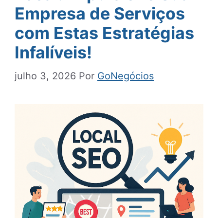
Empresa de Serviços
com Estas Estratégias
Infalíveis!
julho 3, 2026
Por
GoNegócios