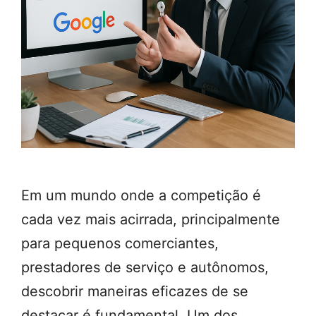
Em um mundo onde a competição é
cada vez mais acirrada, principalmente
para pequenos comerciantes,
prestadores de serviço e autônomos,
descobrir maneiras eficazes de se
destacar é fundamental. Um dos