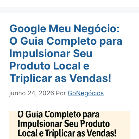
Google Meu Negócio:
O Guia Completo para
Impulsionar Seu
Produto Local e
Triplicar as Vendas!
junho 24, 2026
Por
GoNegócios