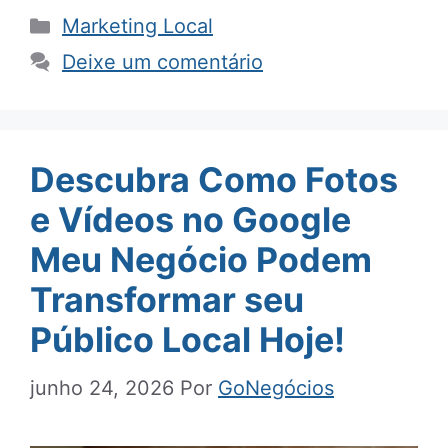
Categorias
Marketing Local
Deixe um comentário
Descubra Como Fotos
e Vídeos no Google
Meu Negócio Podem
Transformar seu
Público Local Hoje!
junho 24, 2026
Por
GoNegócios