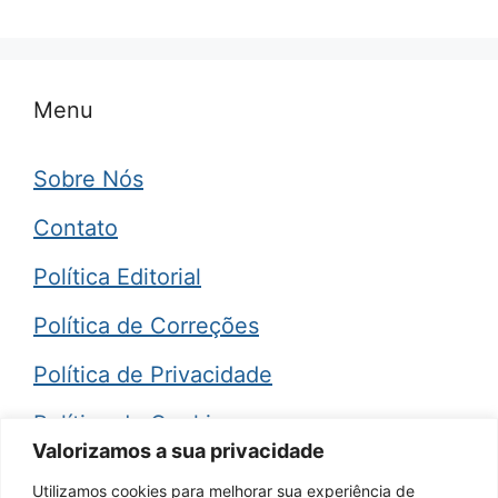
Menu
Sobre Nós
Contato
Política Editorial
Política de Correções
Política de Privacidade
Política de Cookies
Valorizamos a sua privacidade
Termos de Uso
Utilizamos cookies para melhorar sua experiência de