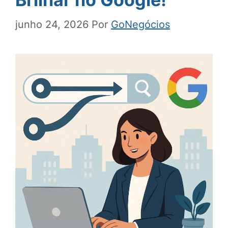
junho 24, 2026
Por
GoNegócios