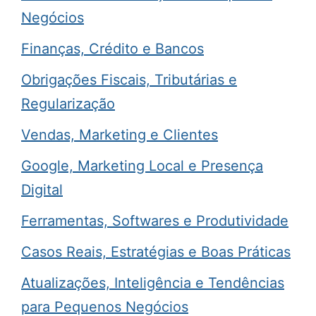
Negócios
Finanças, Crédito e Bancos
Obrigações Fiscais, Tributárias e
Regularização
Vendas, Marketing e Clientes
Google, Marketing Local e Presença
Digital
Ferramentas, Softwares e Produtividade
Casos Reais, Estratégias e Boas Práticas
Atualizações, Inteligência e Tendências
para Pequenos Negócios