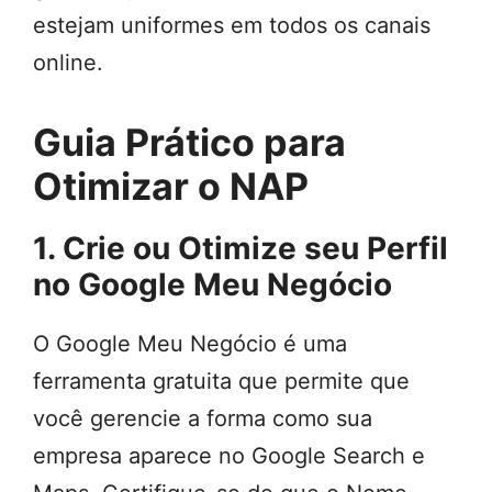
estejam uniformes em todos os canais
online.
Guia Prático para
Otimizar o NAP
1. Crie ou Otimize seu Perfil
no Google Meu Negócio
O Google Meu Negócio é uma
ferramenta gratuita que permite que
você gerencie a forma como sua
empresa aparece no Google Search e