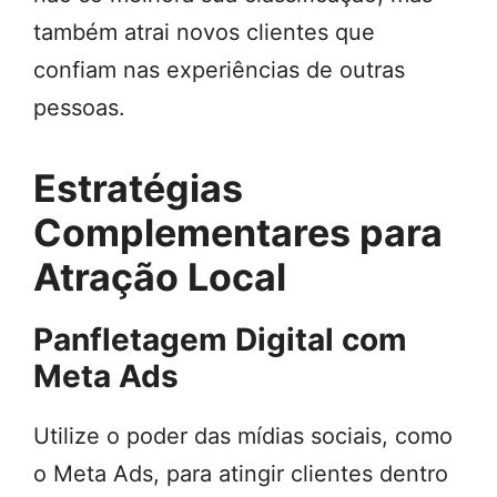
também atrai novos clientes que
confiam nas experiências de outras
pessoas.
Estratégias
Complementares para
Atração Local
Panfletagem Digital com
Meta Ads
Utilize o poder das mídias sociais, como
o Meta Ads, para atingir clientes dentro