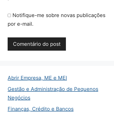
Notifique-me sobre novas publicações
por e-mail.
Abrir Empresa, ME e MEI
Gestão e Administração de Pequenos
Negócios
Finanças, Crédito e Bancos