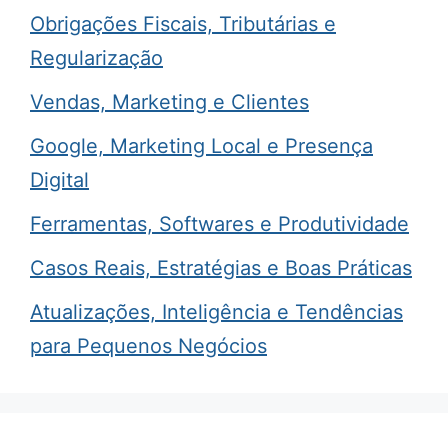
Obrigações Fiscais, Tributárias e
Regularização
Vendas, Marketing e Clientes
Google, Marketing Local e Presença
Digital
Ferramentas, Softwares e Produtividade
Casos Reais, Estratégias e Boas Práticas
Atualizações, Inteligência e Tendências
para Pequenos Negócios