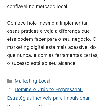
confiável no mercado local.
Comece hoje mesmo a implementar
essas práticas e veja a diferença que
elas podem fazer para o seu negócio. O
marketing digital está mais acessível do
que nunca, e com as ferramentas certas,
o sucesso está ao seu alcance!
Categorias
Marketing Local
Domine o Crédito Empresarial:
Estratégias Incríveis para Impulsionar