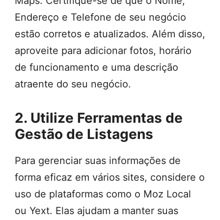
Maps. Certifique-se de que o Nome,
Endereço e Telefone de seu negócio
estão corretos e atualizados. Além disso,
aproveite para adicionar fotos, horário
de funcionamento e uma descrição
atraente do seu negócio.
2. Utilize Ferramentas de
Gestão de Listagens
Para gerenciar suas informações de
forma eficaz em vários sites, considere o
uso de plataformas como o Moz Local
ou Yext. Elas ajudam a manter suas