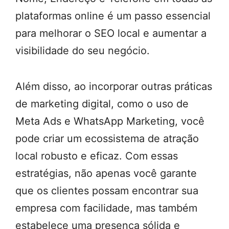
plataformas online é um passo essencial
para melhorar o SEO local e aumentar a
visibilidade do seu negócio.
Além disso, ao incorporar outras práticas
de marketing digital, como o uso de
Meta Ads e WhatsApp Marketing, você
pode criar um ecossistema de atração
local robusto e eficaz. Com essas
estratégias, não apenas você garante
que os clientes possam encontrar sua
empresa com facilidade, mas também
estabelece uma presença sólida e