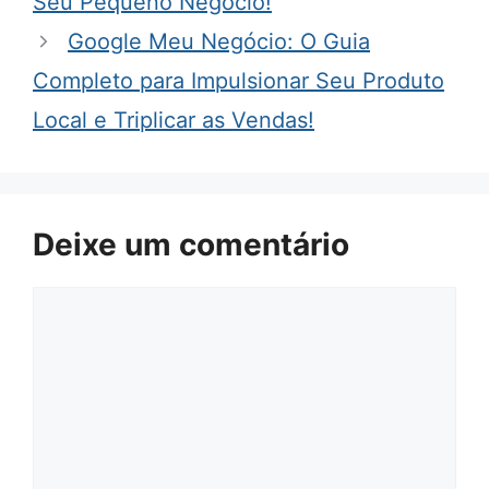
Seu Pequeno Negócio!
Google Meu Negócio: O Guia
Completo para Impulsionar Seu Produto
Local e Triplicar as Vendas!
Deixe um comentário
Comentário