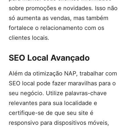
sobre promoções e novidades. Isso não
só aumenta as vendas, mas também
fortalece o relacionamento com os
clientes locais.
SEO Local Avançado
Além da otimização NAP, trabalhar com
SEO local pode fazer maravilhas para o
seu negócio. Utilize palavras-chave
relevantes para sua localidade e
certifique-se de que seu site é
responsivo para dispositivos móveis,