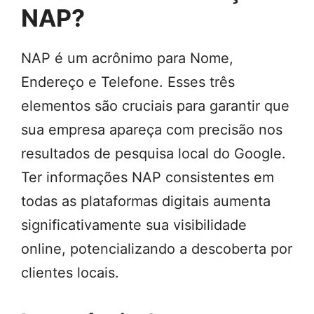
NAP?
NAP é um acrônimo para Nome,
Endereço e Telefone. Esses três
elementos são cruciais para garantir que
sua empresa apareça com precisão nos
resultados de pesquisa local do Google.
Ter informações NAP consistentes em
todas as plataformas digitais aumenta
significativamente sua visibilidade
online, potencializando a descoberta por
clientes locais.