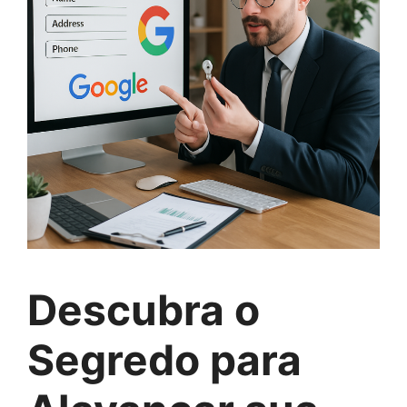
Descubra o
Segredo para