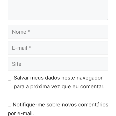
Nome
E-
mail
Site
Salvar meus dados neste navegador
para a próxima vez que eu comentar.
Notifique-me sobre novos comentários
por e-mail.