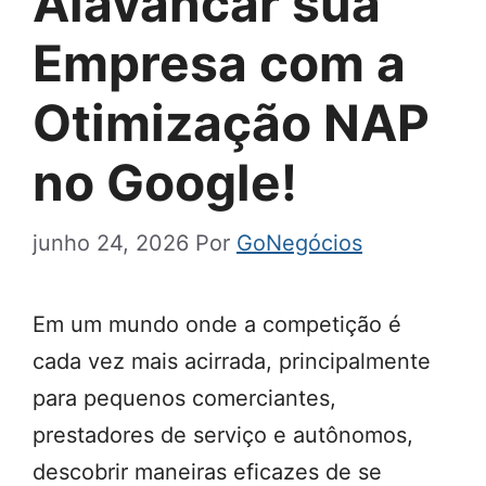
Alavancar sua
Empresa com a
Otimização NAP
no Google!
junho 24, 2026
Por
GoNegócios
Em um mundo onde a competição é
cada vez mais acirrada, principalmente
para pequenos comerciantes,
prestadores de serviço e autônomos,
descobrir maneiras eficazes de se