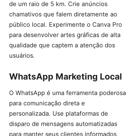
de um raio de 5 km. Crie anúncios
chamativos que falem diretamente ao
público local. Experimente o Canva Pro
para desenvolver artes gráficas de alta
qualidade que captem a atenção dos
usuários.
WhatsApp Marketing Local
O WhatsApp é uma ferramenta poderosa
para comunicação direta e
personalizada. Use plataformas de
disparo de mensagens automatizadas
para manter seus clientes informados