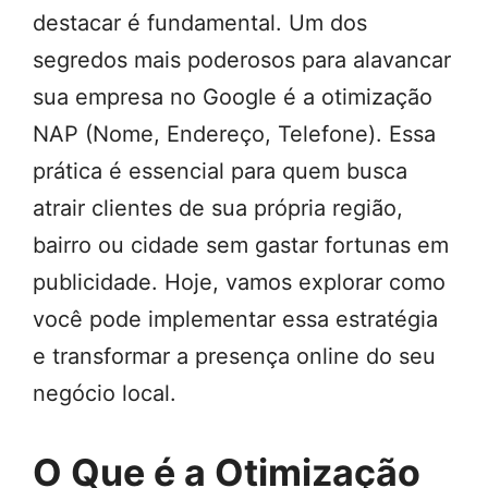
destacar é fundamental. Um dos
segredos mais poderosos para alavancar
sua empresa no Google é a otimização
NAP (Nome, Endereço, Telefone). Essa
prática é essencial para quem busca
atrair clientes de sua própria região,
bairro ou cidade sem gastar fortunas em
publicidade. Hoje, vamos explorar como
você pode implementar essa estratégia
e transformar a presença online do seu
negócio local.
O Que é a Otimização