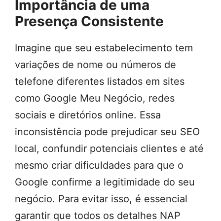
Importância de uma
Presença Consistente
Imagine que seu estabelecimento tem
variações de nome ou números de
telefone diferentes listados em sites
como Google Meu Negócio, redes
sociais e diretórios online. Essa
inconsistência pode prejudicar seu SEO
local, confundir potenciais clientes e até
mesmo criar dificuldades para que o
Google confirme a legitimidade do seu
negócio. Para evitar isso, é essencial
garantir que todos os detalhes NAP