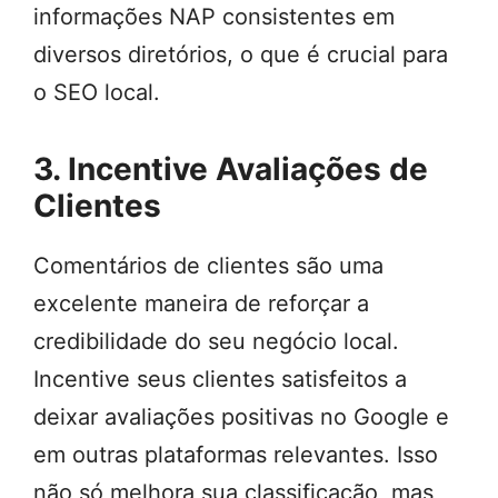
informações NAP consistentes em
diversos diretórios, o que é crucial para
o SEO local.
3. Incentive Avaliações de
Clientes
Comentários de clientes são uma
excelente maneira de reforçar a
credibilidade do seu negócio local.
Incentive seus clientes satisfeitos a
deixar avaliações positivas no Google e
em outras plataformas relevantes. Isso
não só melhora sua classificação, mas