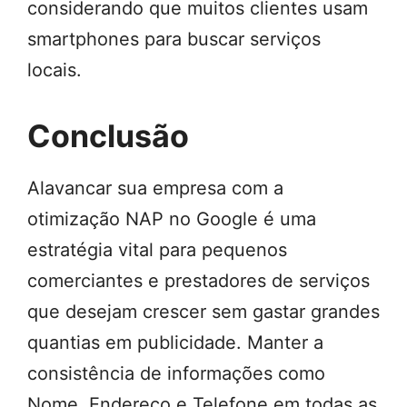
considerando que muitos clientes usam
smartphones para buscar serviços
locais.
Conclusão
Alavancar sua empresa com a
otimização NAP no Google é uma
estratégia vital para pequenos
comerciantes e prestadores de serviços
que desejam crescer sem gastar grandes
quantias em publicidade. Manter a
consistência de informações como
Nome, Endereço e Telefone em todas as