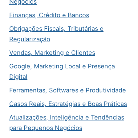
Negócios
Finanças, Crédito e Bancos
Obrigações Fiscais, Tributárias e
Regularização
Vendas, Marketing e Clientes
Google, Marketing Local e Presença
Digital
Ferramentas, Softwares e Produtividade
Casos Reais, Estratégias e Boas Práticas
Atualizações, Inteligência e Tendências
para Pequenos Negócios