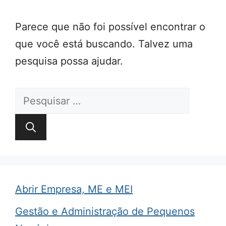
Parece que não foi possível encontrar o
que você está buscando. Talvez uma
pesquisa possa ajudar.
Pesquisar
por:
Abrir Empresa, ME e MEI
Gestão e Administração de Pequenos