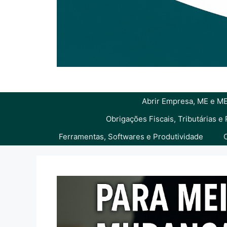
Abrir Empresa, ME e ME
Obrigações Fiscais, Tributárias e
Ferramentas, Softwares e Produtividade