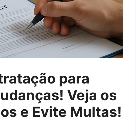
tratação para
udanças! Veja os
os e Evite Multas!