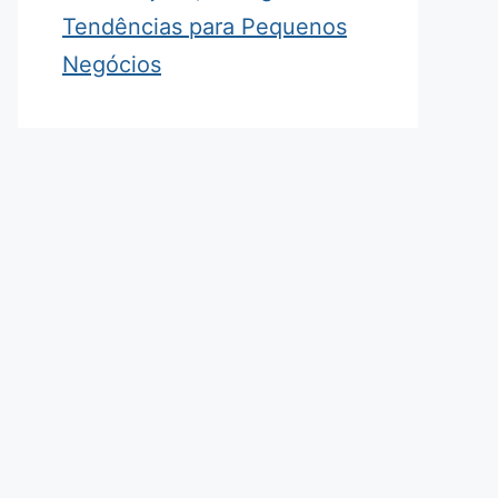
Tendências para Pequenos
Negócios