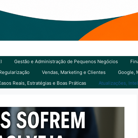
I
Gestão e Administração de Pequenos Negócios
Fin
 Regularização
Vendas, Marketing e Clientes
Google, 
Casos Reais, Estratégias e Boas Práticas
Atualizações, Int