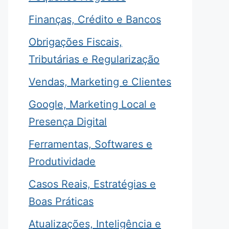
Finanças, Crédito e Bancos
Obrigações Fiscais,
Tributárias e Regularização
Vendas, Marketing e Clientes
Google, Marketing Local e
Presença Digital
Ferramentas, Softwares e
Produtividade
Casos Reais, Estratégias e
Boas Práticas
Atualizações, Inteligência e