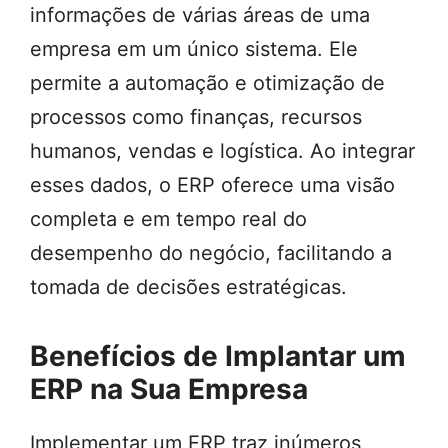
informações de várias áreas de uma
empresa em um único sistema. Ele
permite a automação e otimização de
processos como finanças, recursos
humanos, vendas e logística. Ao integrar
esses dados, o ERP oferece uma visão
completa e em tempo real do
desempenho do negócio, facilitando a
tomada de decisões estratégicas.
Benefícios de Implantar um
ERP na Sua Empresa
Implementar um ERP traz inúmeros