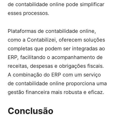
de contabilidade online pode simplificar
esses processos.
Plataformas de contabilidade online,
como a Contabilizei, oferecem soluções
completas que podem ser integradas ao
ERP, facilitando o acompanhamento de
receitas, despesas e obrigações fiscais.
A combinação do ERP com um serviço
de contabilidade online proporciona uma
gestão financeira mais robusta e eficaz.
Conclusão