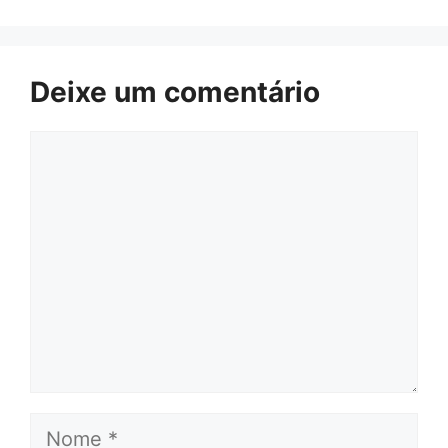
Deixe um comentário
Comentário
Nome