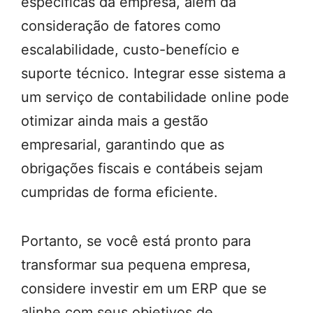
específicas da empresa, além da
consideração de fatores como
escalabilidade, custo-benefício e
suporte técnico. Integrar esse sistema a
um serviço de contabilidade online pode
otimizar ainda mais a gestão
empresarial, garantindo que as
obrigações fiscais e contábeis sejam
cumpridas de forma eficiente.
Portanto, se você está pronto para
transformar sua pequena empresa,
considere investir em um ERP que se
alinhe com seus objetivos de