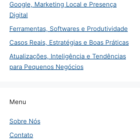
Google, Marketing Local e Presença
Digital
Ferramentas, Softwares e Produtividade
Casos Reais, Estratégias e Boas Práticas
Atualizações, Inteligência e Tendências
para Pequenos Negócios
Menu
Sobre Nós
Contato