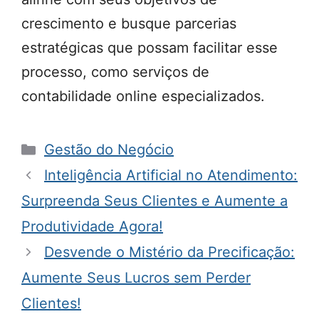
crescimento e busque parcerias
estratégicas que possam facilitar esse
processo, como serviços de
contabilidade online especializados.
Categorias
Gestão do Negócio
Inteligência Artificial no Atendimento:
Surpreenda Seus Clientes e Aumente a
Produtividade Agora!
Desvende o Mistério da Precificação:
Aumente Seus Lucros sem Perder
Clientes!