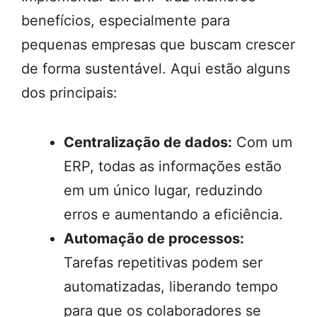
benefícios, especialmente para
pequenas empresas que buscam crescer
de forma sustentável. Aqui estão alguns
dos principais:
Centralização de dados:
Com um
ERP, todas as informações estão
em um único lugar, reduzindo
erros e aumentando a eficiência.
Automação de processos:
Tarefas repetitivas podem ser
automatizadas, liberando tempo
para que os colaboradores se