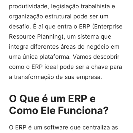
produtividade, legislação trabalhista e
organização estrutural pode ser um
desafio. É aí que entra o ERP (Enterprise
Resource Planning), um sistema que
integra diferentes áreas do negócio em
uma única plataforma. Vamos descobrir
como o ERP ideal pode ser a chave para
a transformação de sua empresa.
O Que é um ERP e
Como Ele Funciona?
O ERP é um software que centraliza as