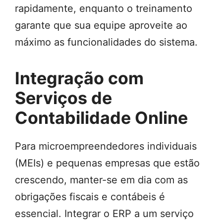
rapidamente, enquanto o treinamento
garante que sua equipe aproveite ao
máximo as funcionalidades do sistema.
Integração com
Serviços de
Contabilidade Online
Para microempreendedores individuais
(MEIs) e pequenas empresas que estão
crescendo, manter-se em dia com as
obrigações fiscais e contábeis é
essencial. Integrar o ERP a um serviço