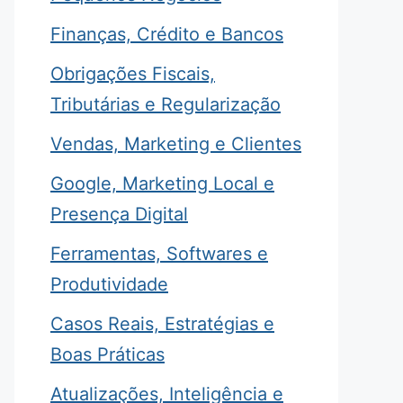
Finanças, Crédito e Bancos
Obrigações Fiscais,
Tributárias e Regularização
Vendas, Marketing e Clientes
Google, Marketing Local e
Presença Digital
Ferramentas, Softwares e
Produtividade
Casos Reais, Estratégias e
Boas Práticas
Atualizações, Inteligência e