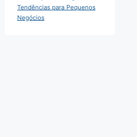
Tendências para Pequenos
Negócios