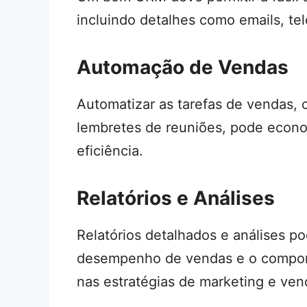
incluindo detalhes como emails, tel
Automação de Vendas
Automatizar as tarefas de vendas,
lembretes de reuniões, pode econo
eficiência.
Relatórios e Análises
Relatórios detalhados e análises p
desempenho de vendas e o comport
nas estratégias de marketing e ven