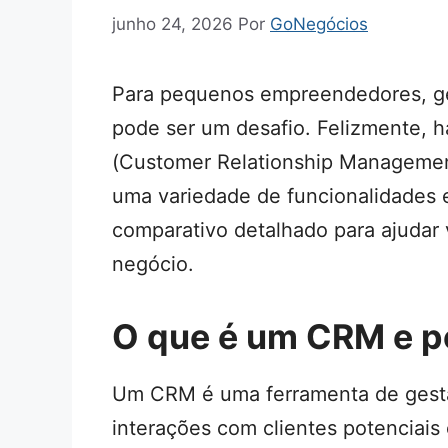
junho 24, 2026
Por
GoNegócios
Para pequenos empreendedores, ge
pode ser um desafio. Felizmente, 
(Customer Relationship Management
uma variedade de funcionalidades 
comparativo detalhado para ajudar
negócio.
O que é um CRM e po
Um CRM é uma ferramenta de gestã
interações com clientes potenciais 