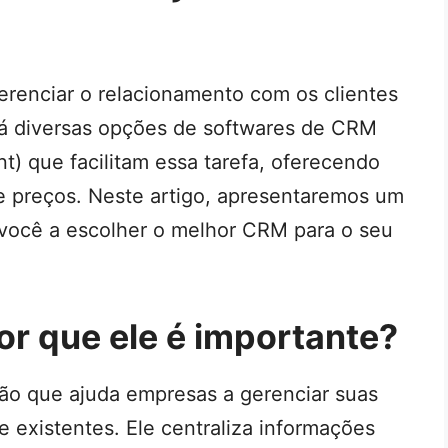
renciar o relacionamento com os clientes
há diversas opções de softwares de CRM
) que facilitam essa tarefa, oferecendo
e preços. Neste artigo, apresentaremos um
 você a escolher o melhor CRM para o seu
r que ele é importante?
o que ajuda empresas a gerenciar suas
e existentes. Ele centraliza informações