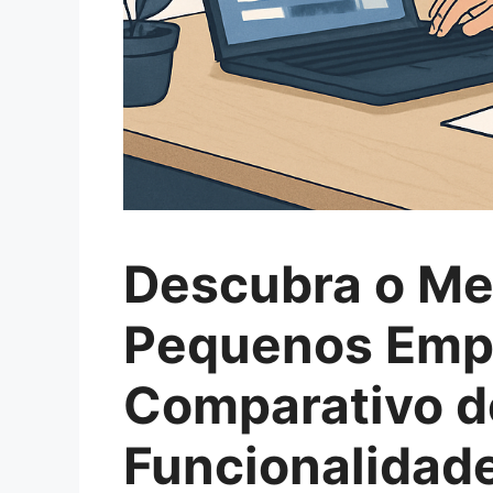
Descubra o Me
Pequenos Emp
Comparativo d
Funcionalidade