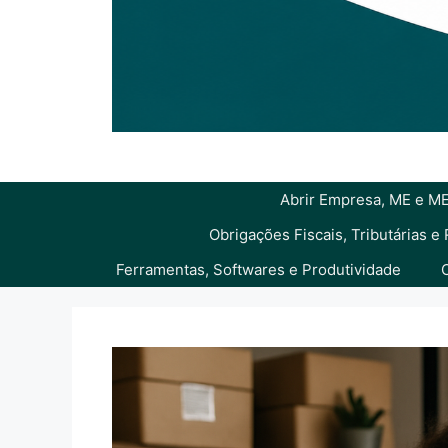
Abrir Empresa, ME e ME
Obrigações Fiscais, Tributárias e
Ferramentas, Softwares e Produtividade