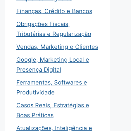
Finanças, Crédito e Bancos
Obrigações Fiscais,
Tributárias e Regularização
Vendas, Marketing e Clientes
Google, Marketing Local e
Presença Digital
Ferramentas, Softwares e
Produtividade
Casos Reais, Estratégias e
Boas Práticas
Atualizações, Inteligência e