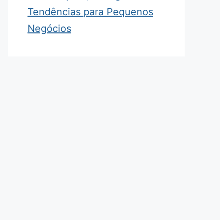
Tendências para Pequenos
Negócios