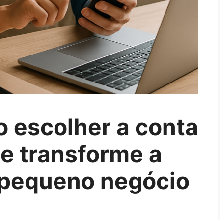
 escolher a conta
l e transforme a
 pequeno negócio