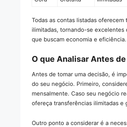
Todas as contas listadas oferecem t
ilimitadas, tornando-se excelent
que buscam economia e eficiência.
O que Analisar Antes de
Antes de tomar uma decisão, é impo
do seu negócio. Primeiro, consider
mensalmente. Caso seu negócio rea
ofereça transferências ilimitadas e 
Outro ponto a considerar é a nece